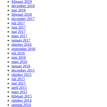
februari 2019
december 2018
maj 2018
februari 2018
december 2017
juli 2017
juni 2017
maj 2017
mars 2017
januari 2017
oktober 2016
september 2016
juli 2016
juni 2016
mars 2016
januari 2016
december 2015
oktober 2015
juli 2015
maj 2015
april 2015
mars 2015
februari 2015
oktober 2014
augusti 2014