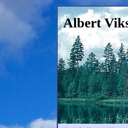
Albert Vik