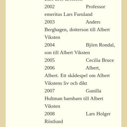
2002 Professor
emeritus Lars Furuland
2003 Anders
Berghagen, dotterson till Albert
Viksten
2004 Björn Rondal,
son till Albert Viksten
2005 Cecilia Bruce
2006 Albert,
Albert. Ett skådespel om Albert
Vikstens liv och dikt
2007 Gunilla
Hultman barnbarn till Albert
Viksten
2008 Lars Holger
Röstlund